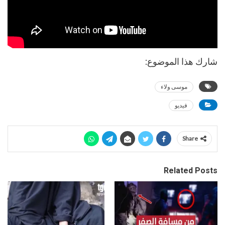
شارك هذا الموضوع:
موسى ولاء
فيديو
Share
Related Posts