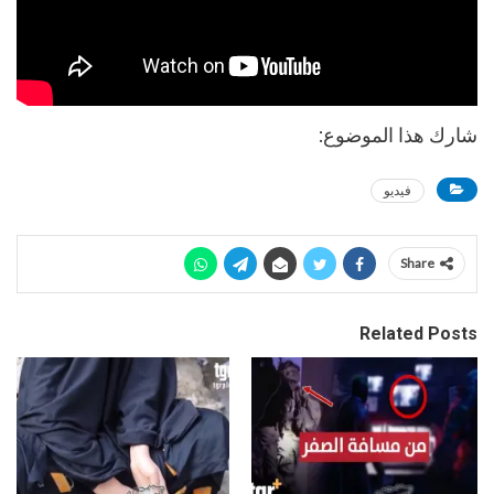
شارك هذا الموضوع:
فيديو
Share
Related Posts