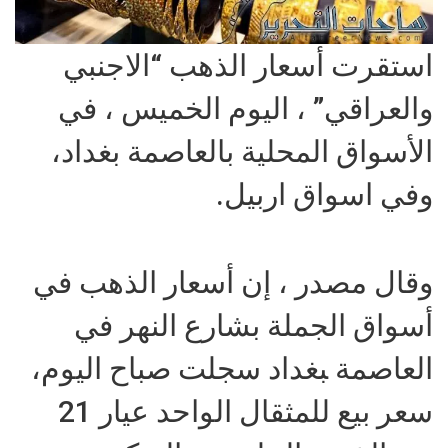
استقرت أسعار الذهب “الاجنبي
والعراقي” ، اليوم الخميس ، في
الأسواق المحلية بالعاصمة بغداد،
وفي اسواق اربيل.
وقال مصدر ، إن أسعار الذهب في
أسواق الجملة ب‍‍‍شارع النهر في
العاصمة ‍‍بغداد سجلت صباح اليوم،
سعر بيع للمثقال الواحد عيار 21