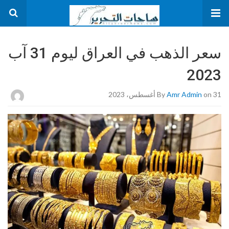
سعر الذهب في العراق ليوم 31 آب
2023
on 31 أغسطس، 2023
Amr Admin
By