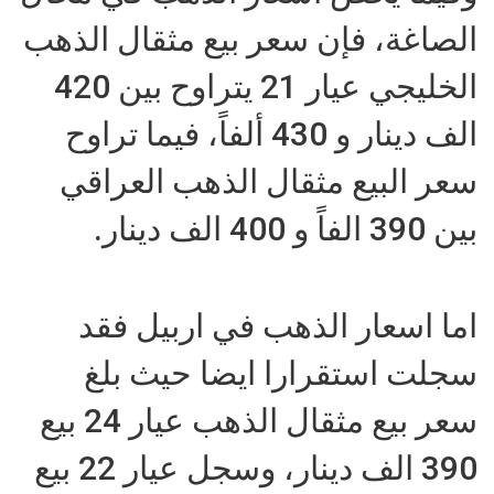
الصاغة، فإن سعر بيع مثقال الذهب
الخليجي عيار 21 يتراوح بين 420
الف دينار و 430 ألفاً، فيما تراوح
سعر البيع مثقال الذهب العراقي
بين 390 الفاً و 400 الف دينار.
اما اسعار الذهب في اربيل فقد
سجلت استقرارا ايضا حيث بلغ
سعر بيع مثقال الذهب عيار 24 بيع
390 الف دينار، وسجل عيار 22 بيع