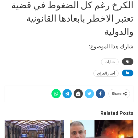
الكرخ رغم كل الضغوط في قضية
تعتبر الاخطر بابعادها القانونية
والدولية
شارك هذا الموضوع:
جنايات
أخبار العراق
Share
Related Posts