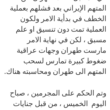
المتهم الإيراني بعد فشلهم بعملية
الخطف في بدأية الامر ولكون
العملية تمت دون تنسيق او علم
مسبق ، لكن في نهاية الامر
مارست طهران وجهات عراقية
ضغوط كبيرة تمارس لسحب
المتهم الى طهران ومحاسبته هناك.
وتم الحكم على المجرمين ، صباح
اليوم الخميس ، من قبل جنايات