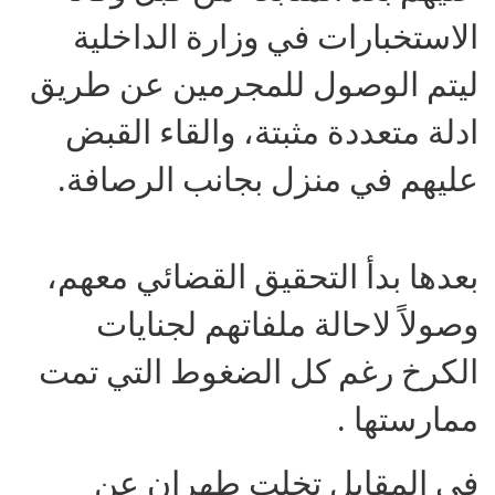
الاستخبارات في وزارة الداخلية
ليتم الوصول للمجرمين عن طريق
ادلة متعددة مثبتة، والقاء القبض
عليهم في منزل بجانب الرصافة.
بعدها بدأ التحقيق القضائي معهم،
وصولاً لاحالة ملفاتهم لجنايات
الكرخ رغم كل الضغوط التي تمت
ممارستها .
في المقابل تخلت طهران عن