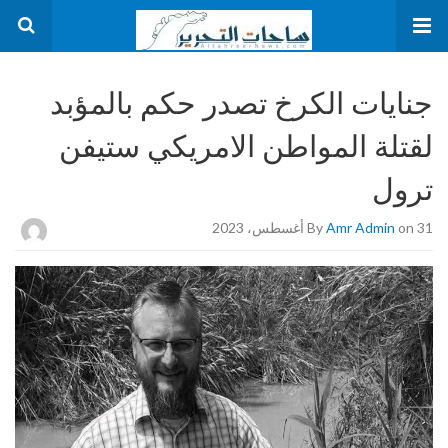
جنايات الكرخ تصدر حكم بالمؤبد
لقتلة المواطن الامريكي ستيفن
ترول
on 31 أغسطس، 2023
Amr Admin
By