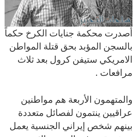
أصدرت محكمة جنايات الكرخ حكماً
بالسجن المؤبد بحق قتلة المواطن
الامريكي ستيفن كرول بعد ثلاث
مرافعات .
والمتهمون الأربعة هم مواطنين
عراقيين ينتمون لفصائل متعددة
بينهم شخص إيراني الجنسية يعمل