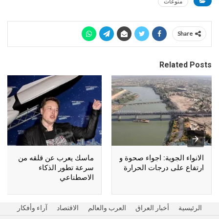
منوعات
Share
Related Posts
الانواء الجوية: اجواء صحوة و
ماسك يعرب عن قلقه من
ارتفاع على درجات الحرارة
سرعة تطور الذكاء
الاصطناعي
الرئيسية
أخبار العراق
العرب والعالم
الاقتصاد
آراء وأفكار