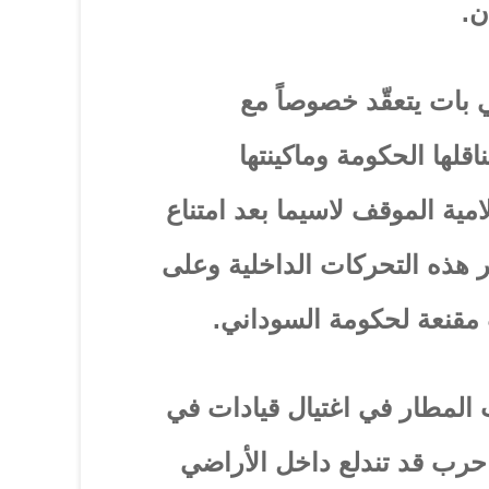
ن.
بات يتعقّد خصوصاً مع
ناقلها الحكومة وماكينتها
امية الموقف لاسيما بعد امتناع
ر هذه التحركات الداخلية وعلى
 مقنعة لحكومة السوداني.
المطار في اغتيال قيادات في
حرب قد تندلع داخل الأراضي