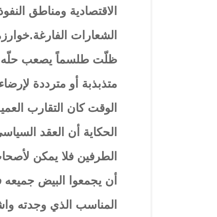
الاقتصادية ومناطق النفو
الشعارات الفارغة.خوارزم
متذبذبة أو مترددة لإرضا
الوقت كان التقارب العمي
الحكاية أن العقد السياس
الطرفين فلا يمكن لأصحا
أن يجمعوا البيض جميعه 
المناسب الذي وجدته واش