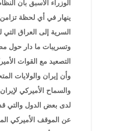
الوزراء الأسبق بأن النظا
ينهار في أي لحظة تزامن 
السرية إلى العراق التي لف
وتسريبات ما دار حول مطا
التصعيد مع القوات الأمير
وأن إيران والولايات الم
والسماح الأميركي لإيران
لدى بعض الدول والتي قد 
عن الموقف الأميركي الم