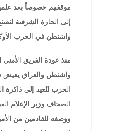
موقفهم خصوصاً بعد علمه
إلى الجارة الشرقية لتصنع
واشنطن في الحرب الأوكرا
منذ عودة الفريق الأمني ا
واشنطن والعراق يعيش س
الحرب لتُعيد إلى ذاكرة ا
الصحاف وزير الإعلام الع
ووصفه للقادمين من الأمي