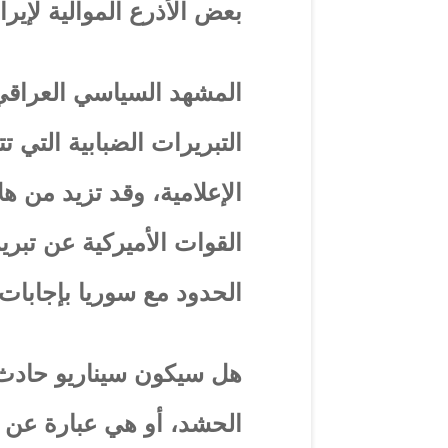
بعض الأذرع الموالية لإيرا
المشهد السياسي العراقي 
التبريرات الضبابية التي تت
الإعلامية، وقد تزيد من هل
القوات الأميركية عن تبري
الحدود مع سوريا بإجابات
هل سيكون سيناريو حادث 
الحشد، أو هي عبارة عن 