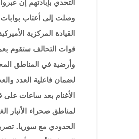
التحدي بإبادتهم إن عبرو
وصلت إلى أعتاب بوابات 
القيادة المركزية الأميرك
قوات التحالف ستقوم بعمل
وأرضية في المناطق المحي
لضمان فاعلية العدد والع
الأغنام بعد ساعات على ق
لمناطق صحراء الأنبار الغ
الحدودي مع سوريا. تصري