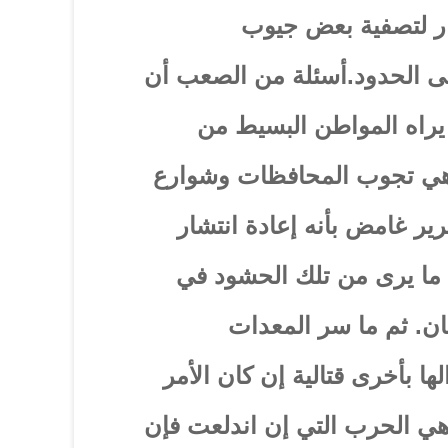
ار لتصفية بعض جيوب
لى الحدود.أسئلة من الصعب أن
 يراه المواطن البسيط من
 وهي تجوب المحافظات وشوارع
ير غامض بأنه إعادة انتشار
 ما يرى من تلك الحشود في
ان. ثم ما سر المعدات
ها بأخرى قتالية إن كان الأمر
هي الحرب التي إن اندلعت فإن