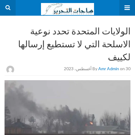
الولايات المتحدة تحدد نوعية
الاسلحة التي لا تستطيع إرسالها
لكييف
on 30 أغسطس، 2023
Amr Admin
By