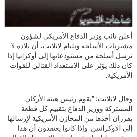
أعلن نائب وزير الدفاع الأمريكي لشؤون
مشتريات الأسلحة ويليام لابلانت، أن بلاده لا
ترسل أسلحة من مستودعاتها إلى أوكرانيا إذا
كان ذلك يؤثر على الاستعداد القتالي للقوات
الأمريكية.
وقال لابلانت: “يقوم رئيس هيئة الأركان
المشتركة ووزير الدفاع بتقييم كل قطعة
يقرران أخذها من المخازن الأمريكية لإرسالها
إلى الأوكرانيين. وإذا كانوا يعتقدون أن هذا