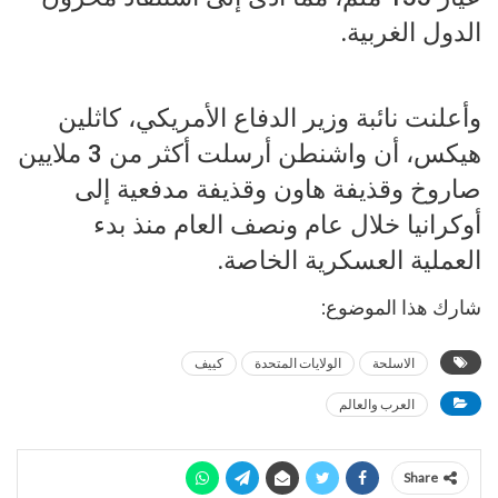
الدول الغربية.
وأعلنت نائبة وزير الدفاع الأمريكي، كاثلين
هيكس، أن واشنطن أرسلت أكثر من 3 ملايين
صاروخ وقذيفة هاون وقذيفة مدفعية إلى
أوكرانيا خلال عام ونصف العام منذ بدء
العملية العسكرية الخاصة.
شارك هذا الموضوع:
الاسلحة
الولايات المتحدة
كييف
العرب والعالم
Share