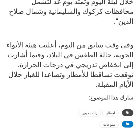
خلال ليلة اليوم وتمتد يوم غد لتشمل
محافظات كركوك والسليمانية وشمال صلاح
الدين”.
وفي وقت سابق من اليوم، أعلنت هيئة الأنواء
الجوية، حالة الطقس في البلاد، وفيما أشارت
إلى انخفاض تدريجي في درجات الحرارة،
توقعت تساقطا للأمطار وتصاعدا للغبار خلال
الأيام المقبلة.
شارك هذا الموضوع:
امطار
راصد جوي
منوعات