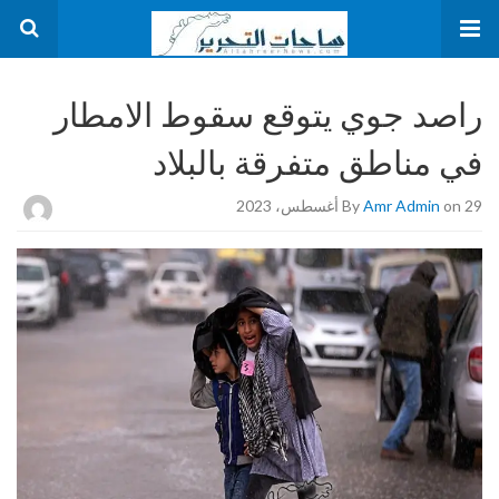
راصد جوي يتوقع سقوط الامطار
في مناطق متفرقة بالبلاد
on 29 أغسطس، 2023
Amr Admin
By