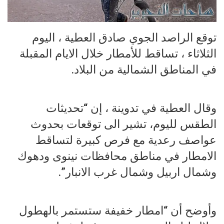
توقع الراصد الجوي صادق العطية ، اليوم
الثلاثاء ، تساقط للأمطار خلال الايام المقبلة
في المناطق الشمالية من البلاد.
وقال العطية في تدوينة ، إن “تحديثات
الطقس لليوم، تشير الى توقعات بحدوث
عواصف رعدية مع فرص كبيرة لتساقط
الامطار في مناطق محافظات نينوى ودهوك
وشمال اربيل وشمال غرب الانبار”.
وأوضح أن “امطار خفيفة ستستمر بالهطول