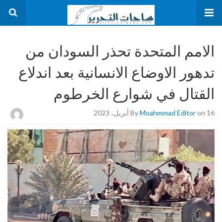
الامم المتحدة تحذر السودان من
تدهور الاوضاع الانسانية بعد اندلاع
القتال في شوارع الخرطوم
on 16 أبريل، 2023
Moahmmad Editor
By