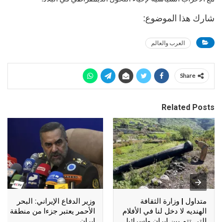
شارك هذا الموضوع:
العرب والعالم
Share
Related Posts
متداول | وزارة الثقافة
وزير الدفاع الإيراني: البحر
الهنديه لا دخل لنا في الأفلام
الأحمر يعتبر جزءا من منطقة
التي تتم بين إيران وإسرائيل
إيران