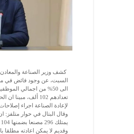
كشف وزير الصناعة والمعادن خ
السبت، عن وجود فائض في م
الى 50% من اجمالي الموظفي
تعدادهم 102 ألف، مبينا ان
لإعادة الصناعة اجراء إصلاحات
وقال البتال في حوار متلفز: ان
يم
وقديم لا يمكن اعادته مطلقا ب