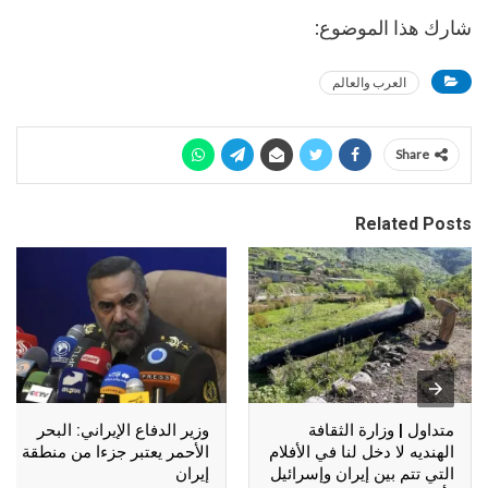
شارك هذا الموضوع:
العرب والعالم
Share
Related Posts
متداول | وزارة الثقافة
وزير الدفاع الإيراني: البحر
الهنديه لا دخل لنا في الأفلام
الأحمر يعتبر جزءا من منطقة
التي تتم بين إيران وإسرائيل
إيران