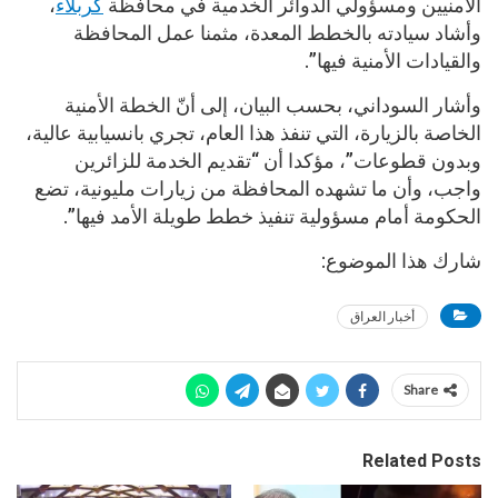
الأمنيين ومسؤولي الدوائر الخدمية في محافظة
كربلاء
،
وأشاد سيادته بالخطط المعدة، مثمنا عمل المحافظة
والقيادات الأمنية فيها”.
وأشار السوداني، بحسب البيان، إلى أنّ الخطة الأمنية
الخاصة بالزيارة، التي تنفذ هذا العام، تجري بانسيابية عالية،
وبدون قطوعات”، مؤكدا أن “تقديم الخدمة للزائرين
واجب، وأن ما تشهده المحافظة من زيارات مليونية، تضع
الحكومة أمام مسؤولية تنفيذ خطط طويلة الأمد فيها”.
شارك هذا الموضوع:
أخبار العراق
Share
Related Posts