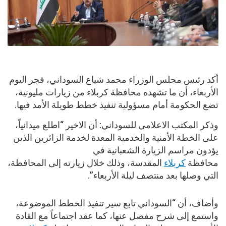
أكد رئيس مجلس الوزراء محمد شياع السوداني، فجر اليوم
الأربعاء، أن ما تشهده محافظة كربلاء من زيارات مليونية،
تضع الحكومة أمام مسؤولية تنفيذ خطط طويلة الأمد فيها.
وذكر المكتب الاعلامي للسوداني: أن الاخير “اطلع ميدانياً،
على الخطة الأمنية والخدمية المعدة لخدمة الزائرين الذين
يؤدون مراسم الزيارة الشعبانية في
محافظة
كربلاء
المقدسة، وذلك خلال زيارته إلى المحافظة،
التي وصلها بعد منتصف ليلة الأربعاء”.
وأضاف، أن “السوداني تابع سير تنفيذ الخطط الموضوعة،
واستمع إلى شرح مفصل عنها، كما عقد اجتماعاً مع القادة