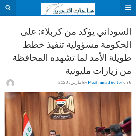
السوداني يؤكد من كربلاء: على
الحكومة مسؤولية تنفيذ خطط
طويلة الأمد لما تشهده المحافظة
من زيارات مليونية
on 8 مارس، 2023
Moahmmad Editor
By