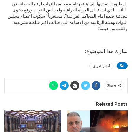
المطلوبة وتقدمها الى هيئة رئاسة مجلس النواب لرفع الحصانة عن
النائب الذي اساء الى المرأة العراقية ولمجلس النواب ورفع دعوى
قضائية ضده امام المحاكم العراقية”، مستغرباً “سكوت اعضاء مجلس
النواب وهيئة الرئاسة من الاساءة التي طالت اكبر سلطة تشريعية
وقللت من هيبته”.
شارك هذا الموضوع:
أخبار العراق
Share
Related Posts