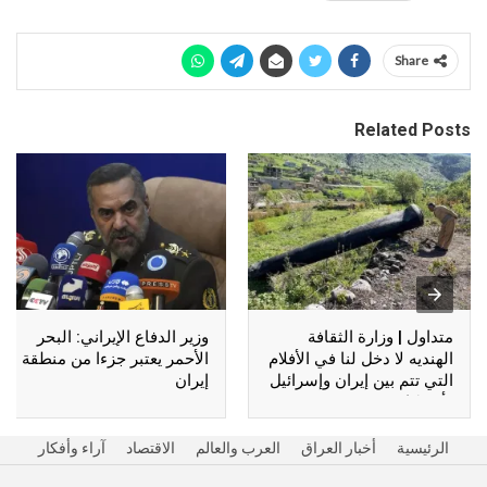
Share
Related Posts
متداول | وزارة الثقافة
وزير الدفاع الإيراني: البحر
الهنديه لا دخل لنا في الأفلام
الأحمر يعتبر جزءا من منطقة
التي تتم بين إيران وإسرائيل
إيران
وأمريكا !!
الرئيسية
أخبار العراق
العرب والعالم
الاقتصاد
آراء وأفكار