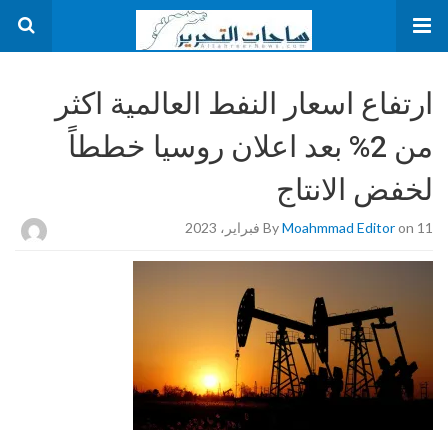
ارتفاع اسعار النفط العالمية اكثر
من 2% بعد اعلان روسيا خططاً
لخفض الانتاج
on 11 فبراير، 2023
Moahmmad Editor
By