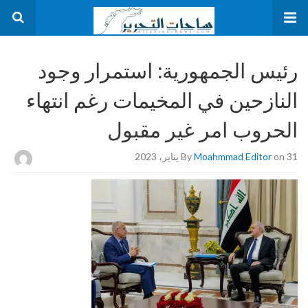
رئيس الجمهورية: استمرار وجود
النازحين في المخيمات رغم انتهاء
الحروب امر غير مقبول
on 31 يناير، 2023
Moahmmad Editor
By