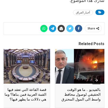
شارك هذا الموضوع:
أخبار العراق
Share
Related Posts
بالفيديو .. ما هو الوقت
قصة القاعة التي تعقد فيها
الحقيقي لوصول محافظ
القمة العربية فمن بناها؟ وما
واسط الى المول المحترق
هي دلالات ما يظهر فيها؟
بالكوت؟