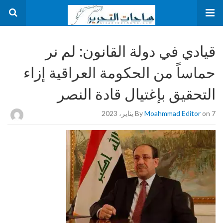
قيادي في دولة القانون: لم نر
حماساً من الحكومة العراقية إزاء
التحقيق بإغتيال قادة النصر
on 7 يناير، 2023
Moahmmad Editor
By