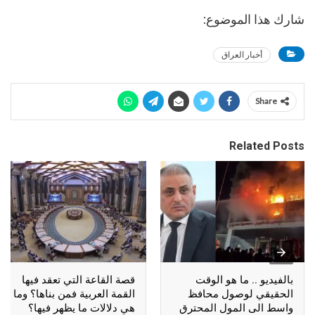
شارك هذا الموضوع:
أخبار العراق
Share
Related Posts
بالفيديو .. ما هو الوقت
قصة القاعة التي تعقد فيها
الحقيقي لوصول محافظ
القمة العربية فمن بناها؟ وما
واسط الى المول المحترق
هي دلالات ما يظهر فيها؟