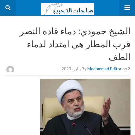
الشيخ حمودي: دماء قادة النصر
قرب المطار هي امتداد لدماء
الطف
on 3 يناير، 2023
Moahmmad Editor
By