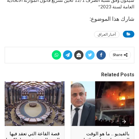
سيكون وفق نسبة الصرف 12/1 لحين تشريع قانون الموازنة الاتحادية
العامة لسنة 2023″
شارك هذا الموضوع:
أخبار العراق
Share
Related Posts
بالفيديو .. ما هو الوقت
قصة القاعة التي تعقد فيها