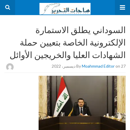
السوداني يطلق الاستمارة
الإلكترونية الخاصة بتعيين حملة
الشهادات العليا والخريجين الأوائل
on 27 ديسمبر، 2022
Moahmmad Editor
By