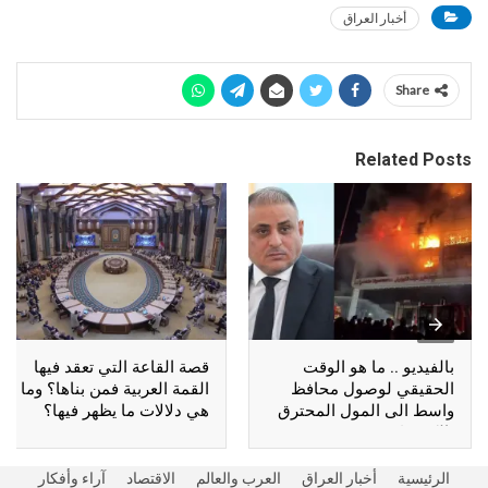
أخبار العراق
Share
Related Posts
بالفيديو .. ما هو الوقت
قصة القاعة التي تعقد فيها
الحقيقي لوصول محافظ
القمة العربية فمن بناها؟ وما
واسط الى المول المحترق
هي دلالات ما يظهر فيها؟
بالكوت؟
الرئيسية
أخبار العراق
العرب والعالم
الاقتصاد
آراء وأفكار