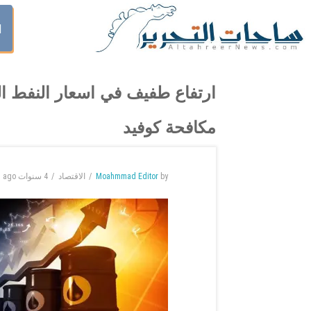
ا
ارتفاع طفيف في اسعار النفط ال
مكافحة كوفيد
by
Moahmmad Editor
الاقتصاد
4 سنوات
ago