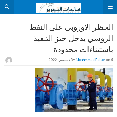
الحظر الاوروبي على النفط
الروسي يدخل حيز التنفيذ
باستثناءات محدودة
on 5 ديسمبر، 2022
Moahmmad Editor
By