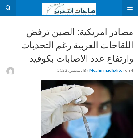
مصادر امريكية: الصين ترفض
اللقاحات الغربية رغم التحديات
وارتفاع عدد الاصابات بكوفيد
on 4 ديسمبر، 2022
Moahmmad Editor
By