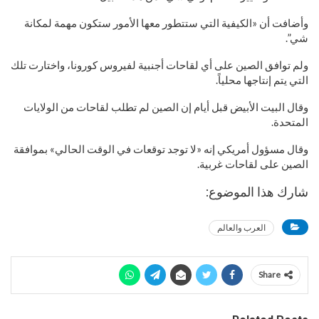
وأضافت أن «الكيفية التي ستتطور معها الأمور ستكون مهمة لمكانة
شي”.
ولم توافق الصين على أي لقاحات أجنبية لفيروس كورونا، واختارت تلك
التي يتم إنتاجها محلياً.
وقال البيت الأبيض قبل أيام إن الصين لم تطلب لقاحات من الولايات
المتحدة.
وقال مسؤول أمريكي إنه «لا توجد توقعات في الوقت الحالي» بموافقة
الصين على لقاحات غربية.
شارك هذا الموضوع:
العرب والعالم
Share