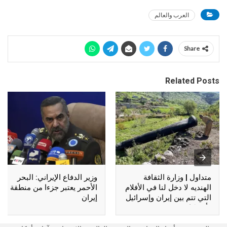
العرب والعالم
Share
Related Posts
متداول | وزارة الثقافة
وزير الدفاع الإيراني: البحر
الهنديه لا دخل لنا في الأفلام
الأحمر يعتبر جزءا من منطقة
التي تتم بين إيران وإسرائيل
إيران
وأمريكا !!