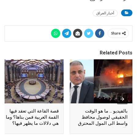
أخبار العراق
Share
Related Posts
بالفيديو .. ما هو الوقت
قصة القاعة التي تعقد فيها
الحقيقي لوصول محافظ
القمة العربية فمن بناها؟ وما
واسط الى المول المحترق
هي دلالات ما يظهر فيها؟
بالكوت؟