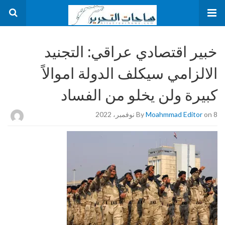
خبير اقتصادي عراقي: التجنيد
الالزامي سيكلف الدولة اموالاً
كبيرة ولن يخلو من الفساد
on 8 نوفمبر، 2022
Moahmmad Editor
By