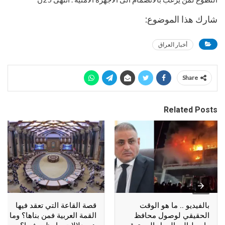
شارك هذا الموضوع:
أخبار العراق
Share
Related Posts
بالفيديو .. ما هو الوقت
قصة القاعة التي تعقد فيها
الحقيقي لوصول محافظ
القمة العربية فمن بناها؟ وما