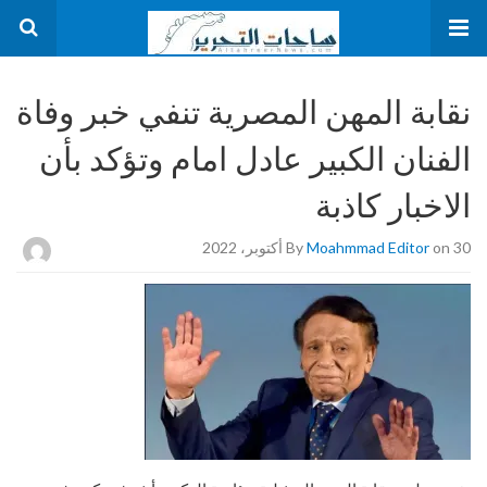
نقابة المهن المصرية تنفي خبر وفاة
الفنان الكبير عادل امام وتؤكد بأن
الاخبار كاذبة
on 30 أكتوبر، 2022
Moahmmad Editor
By