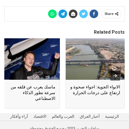
Share
Related Posts
الانواء الجوية: اجواء صحوة و
ماسك يعرب عن قلقه من
ارتفاع على درجات الحرارة
سرعة تطور الذكاء
الاصطناعي
الرئيسية
أخبار العراق
العرب والعالم
الاقتصاد
آراء وأفكار
ساحات التحرير 2023 - جميع الحقوق محفوظة