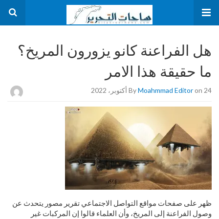
هل الفراعنة كانو يزورون المريخ؟
ما حقيقة هذا الامر
on 24 أكتوبر، 2022
Moahmmad Editor
By
ظهر على صفحات مواقع التواصل الاجتماعي تقرير مصور يتحدث عن
وصول الفراعنة إلى المريخ، وأن العلماء قالوا إن المركبات غير