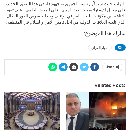
النوّاب. حيث ستركّز رئاسة الجمهورية جهودها، في هذا التصوّر الجديد،
على مجال الإستراتيجيات بعيد المدى وعلى البحث العِلمي وعلى تقوية
التناغم بين مكوّنات البيت العراقي، وعلى وجه الخصوص الدور الفعّال
الذي تلعبه العلاقات الدولية من أجل تأمين الأمن والسلام في المنطقة”.
شارك هذا الموضوع:
أخبار العراق
Share
Related Posts