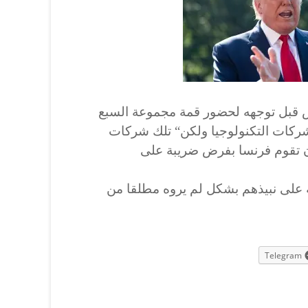
ض قبل توجهه لحضور قمة مجموعة السبع
بشركات التكنولوجيا ولكن“ تلك شركات
 أن تقوم فرنسا بفرض ضريبة على
 على نبيذهم بشكل لم يروه مطلقا من
Telegram