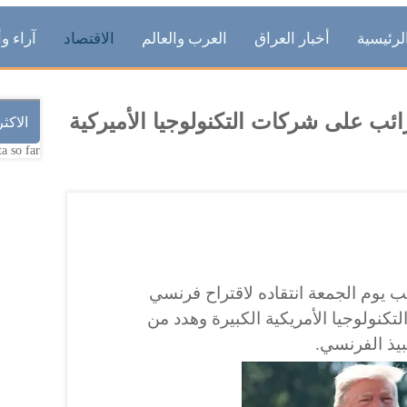
لرئيسية
أخبار العراق
العرب والعالم
الاقتصاد
آراء وأ
ب على شركات التكنولوجيا الأميركية
الاكث
a so far.
مب يوم الجمعة انتقاده لاقتراح فرنسي
نولوجيا الأمريكية الكبيرة وهدد من
بيذ الفرنسي.