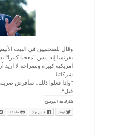
وقال للصحفيين في البيت الأبي
بفرنسا إنه ليس ”معجبا كبيرا“ 
أمريكية كبيرة وبصراحة لا أريد
شركاتنا.
”وإذا فعلوا ذلك.. سأفرض ضريبة
قبل“.
شارك هذا الموضوع:
تويتر
فيس بوك
طباعة