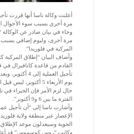
مرة أخرى بسبب سوء الأحوال ال
مرة أخرى، وليوم إضافي بسبب 
المركبة في فلوريدا”.
القادم من قاعدة كانافيرال في ف
تأجيل العملية إلى
حال لزم الأمر فإن الخبراء في ن
الفترة ما بين 6 و9 أكتوبر”.
وأشارت ناسا إلى “أن تأجيل عمل
الإعصار عبر منطقة ولاية فلوريدا
الجوية وسيعدلون موعد الإطلاق م