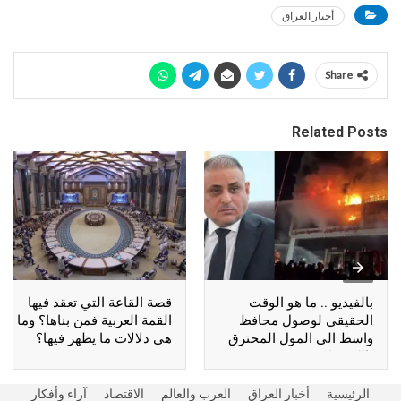
أخبار العراق
Share
Related Posts
بالفيديو .. ما هو الوقت
قصة القاعة التي تعقد فيها
الحقيقي لوصول محافظ
القمة العربية فمن بناها؟ وما
واسط الى المول المحترق
هي دلالات ما يظهر فيها؟
بالكوت؟
الرئيسية
أخبار العراق
العرب والعالم
الاقتصاد
آراء وأفكار