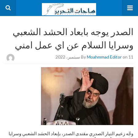
الصدر يوجه بابعاد الحشد الشعبي
وسرايا السلام عن اي عمل امني
on 11 سبتمبر، 2022
Moahmmad Editor
By
وجّه زعيم التيار الصدري مقتدى الصدر، بإبعاد الحشد الشعبي وسرايا