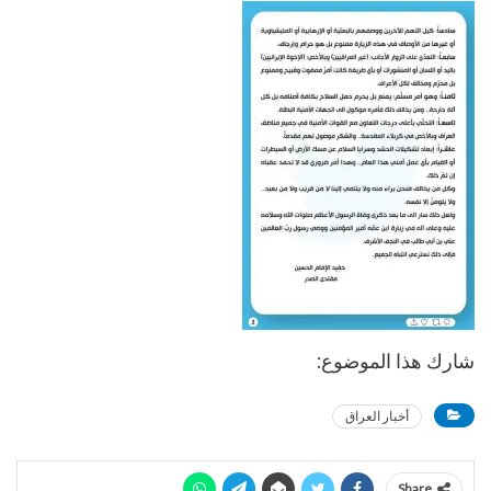
شارك هذا الموضوع:
أخبار العراق
Share