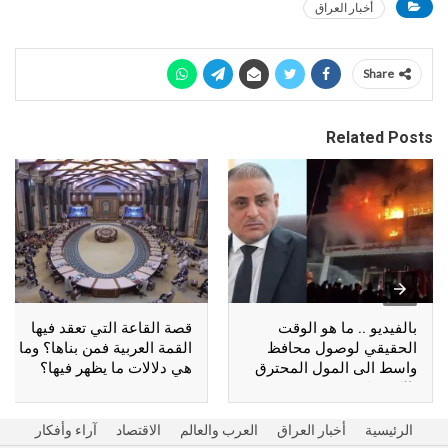
أخبار العراق
Share
Related Posts
بالفيديو .. ما هو الوقت
قصة القاعة التي تعقد فيها
الحقيقي لوصول محافظ
القمة العربية فمن بناها؟ وما
واسط الى المول المحترق
هي دلالات ما يظهر فيها؟
بالكوت؟
الرئيسية
أخبار العراق
العرب والعالم
الاقتصاد
آراء وأفكار