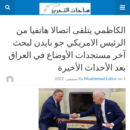
الكاظمي يتلقى اتصالا هاتفيا من
الرئيس الامريكي جو بايدن لبحث
آخر مستجدات الأوضاع في العراق
بعد الأحداث الأخيرة
on 1 سبتمبر، 2022
Moahmmad Editor
By