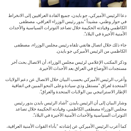
دعا الرئيس الأميركي، جو بايدن، جميع القادة العراقيين إلى الانخراط
في حوار وطني، مشيداً “بدور رئيس الوزراء العراقي، مصطفى
الكاظمي وقيادته الحكيمة خلال تصاعد التوترات السياسية والأحداث
الأمنية الأخيرة في البلاد”.
جاء ذلك خلال اتصال هاتفي تلقاه رئيس مجلس الوزراء، مصطفى
الكاظمي من الرئيس الأميركي جو بايدن.
وذكر المكتب الإعلامي لرئيس مجلس الوزراء، أن الاتصال بحث آخر
مستجدات الأوضاع في العراق بعد الأحداث الأخيرة.
وأعرب الرئيس الأميركي بحسب البيان خلال الاتصال عن دعم الولايات
المتحدة لعراق “مستقل وذي سيادة وعلى النحو المبين في اتفاقية
الإطار الاستراتيجي بين الولايات المتحدة والعراق”.
وشار البيان إلى أن الرئيس بايدن “أشاد الرئيس بايدن بدور رئيس
مجلس الوزراء مصطفى الكاظمي، وقيادته الحكيمة خلال تصاعد
التوترات السياسية والأحداث الأمنية الأخيرة في البلاد”.
كما أعرب الرئيس الأميركي عن إشادته “بأداء القوات الأمنية العراقية،