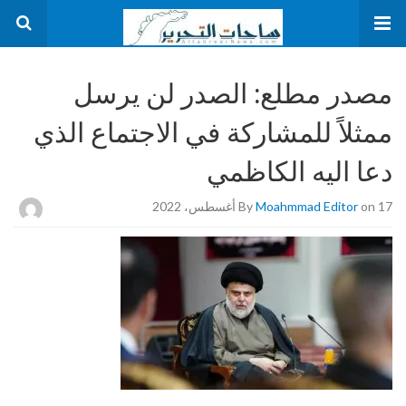
مصدر مطلع: الصدر لن يرسل
ممثلاً للمشاركة في الاجتماع الذي
دعا اليه الكاظمي
on 17 أغسطس، 2022
Moahmmad Editor
By