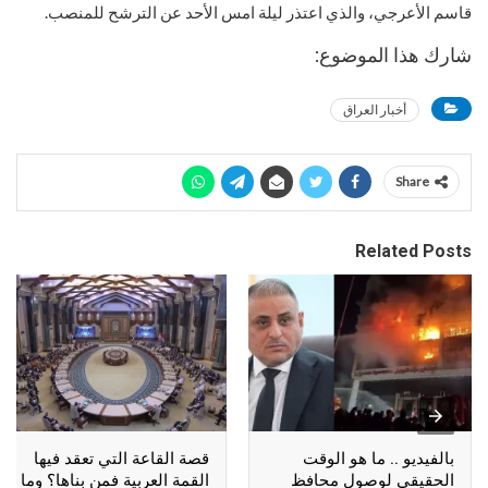
قاسم الأعرجي، والذي اعتذر ليلة امس الأحد عن الترشح للمنصب.
شارك هذا الموضوع:
أخبار العراق
Share
Related Posts
بالفيديو .. ما هو الوقت
قصة القاعة التي تعقد فيها
الحقيقي لوصول محافظ
القمة العربية فمن بناها؟ وما