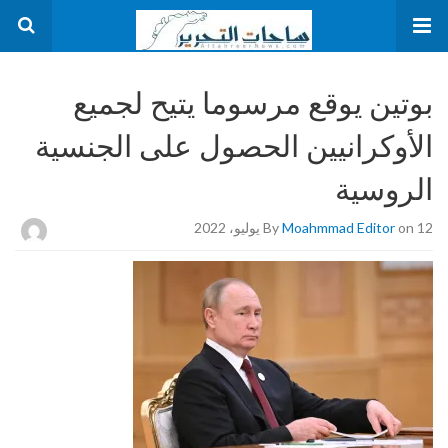
بوتين يوقع مرسوما يتيح لجميع
الأوكرانيين الحصول على الجنسية
الروسية
on 12 يوليو، 2022
Moahmmad Editor
By