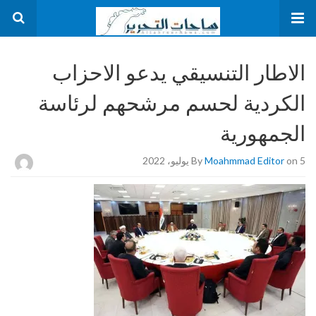
الاطار التنسيقي يدعو الاحزاب
الكردية لحسم مرشحهم لرئاسة
الجمهورية
on 5 يوليو، 2022
Moahmmad Editor
By