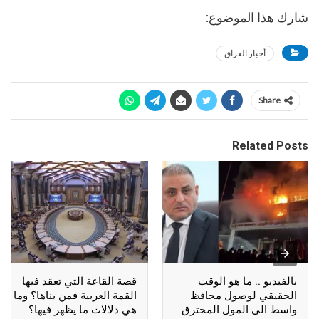
شارك هذا الموضوع:
أخبار العراق
Share
Related Posts
بالفيديو .. ما هو الوقت
قصة القاعة التي تعقد فيها
الحقيقي لوصول محافظ
القمة العربية فمن بناها؟ وما
واسط الى المول المحترق
هي دلالات ما يظهر فيها؟