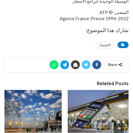
الوسيلة الوحيدة لتراجع الأسعار.
المصدر: © AFP
1994-2022 Agence France-Presse
شارك هذا الموضوع:
الاقتصاد
Share
Related Posts