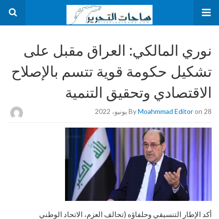
نوري المالكي: العراق مقبل على
تشكيل حكومة قوية تتسم بالإصلاح
الاقتصادي وتحقيق التنمية
on 28 يونيو، 2022
Moahmmad Editor
By
أكد الإطار التنسيقي وحلفاؤه (تحالف العزم، الاتحاد الوطني