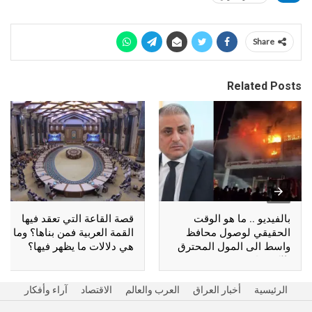
Share
Related Posts
بالفيديو .. ما هو الوقت
قصة القاعة التي تعقد فيها
الحقيقي لوصول محافظ
القمة العربية فمن بناها؟ وما
واسط الى المول المحترق
هي دلالات ما يظهر فيها؟
بالكوت؟
الرئيسية
أخبار العراق
العرب والعالم
الاقتصاد
آراء وأفكار