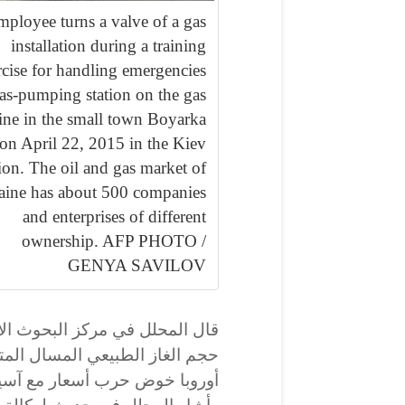
ployee turns a valve of a gas
installation during a training
rcise for handling emergencies
gas-pumping station on the gas
ine in the small town Boyarka
on April 22, 2015 in the Kiev
ion. The oil and gas market of
aine has about 500 companies
and enterprises of different
ownership. AFP PHOTO /
GENYA SAVILOV
قال المحلل في مركز البحوث الا
حجم الغاز الطبيعي المسال الم
أوروبا خوض حرب أسعار مع آسيا