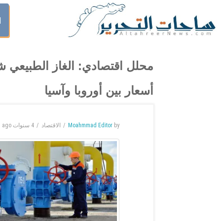
ا
محلل اقتصادي: الغاز الطبيعي
أسعار بين أوروبا وآسيا
by
Moahmmad Editor
الاقتصاد
4 سنوات
ago