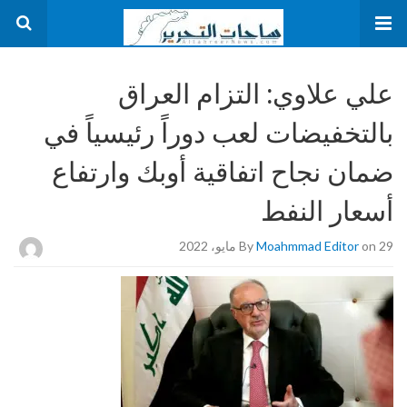
علي علاوي: التزام العراق
بالتخفيضات لعب دوراً رئيسياً في
ضمان نجاح اتفاقية أوبك وارتفاع
أسعار النفط
on 29 مايو، 2022
Moahmmad Editor
By