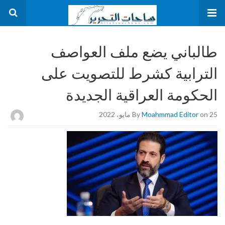
طالباني يضع ملف العواصف
الترابية كشرط للتصويت على
الحكومة العراقية الجديدة
on 25 مايو، 2022
Moahmmad Editor
By