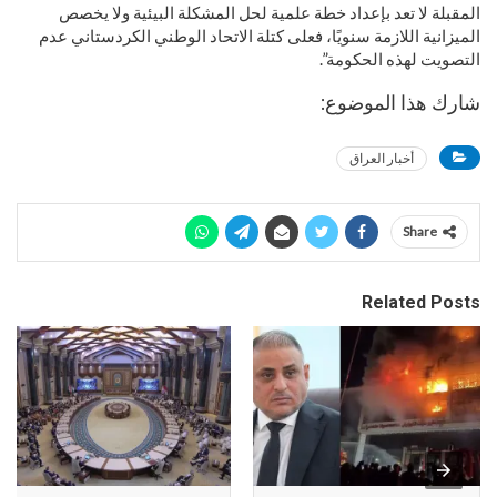
المقبلة لا تعد بإعداد خطة علمية لحل المشكلة البيئية ولا يخصص
الميزانية اللازمة سنويًا، فعلى كتلة الاتحاد الوطني الكردستاني عدم
التصويت لهذه الحكومة”.
شارك هذا الموضوع:
أخبار العراق
Share
Related Posts