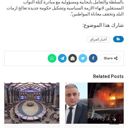
بالسلطة والتعامل بأيجابية ومسؤولية مع مبادرة كتلة النواب
المستقلين لانهاء الازمة السياسية وتشكيل حكومة جديدة تعالج ازمات
البلد وتخفف معاناة المواطنين”.
شارك هذا الموضوع:
أخبار العراق
Share
Related Posts