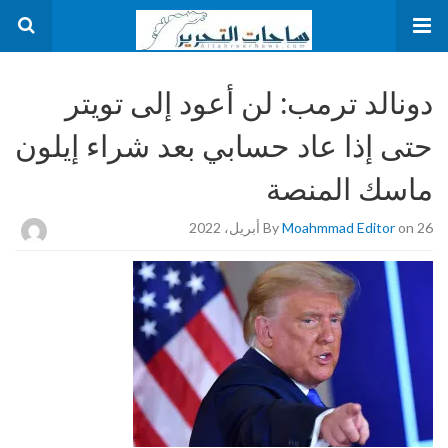
دونالد ترمب: لن أعود إلى تويتر
حتى إذا عاد حسابي بعد شراء إيلون
ماسك المنصة
on 26 أبريل، 2022
Moahmmad Editor
By