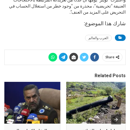
العنيفة “تحريضية”، محذرة من “وجود خطر من استغلال الحساب في
التحريض على المزيد من العنف”.
شارك هذا الموضوع:
العرب والعالم
Share
Related Posts