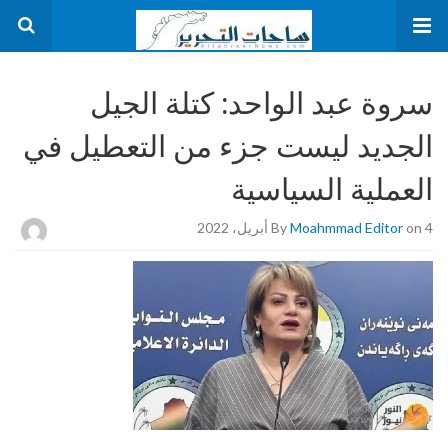
سروة عبد الواحد: كتلة الجيل
الجديد ليست جزء من التعطيل في
العملية السياسية
on 4 أبريل، 2022
Moahmmad Editor
By