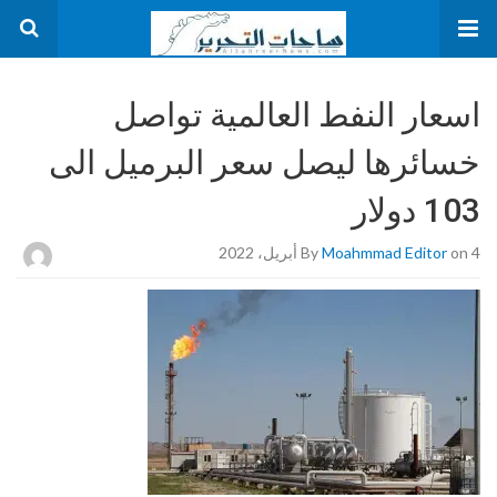
اسعار النفط العالمية تواصل
خسائرها ليصل سعر البرميل الى
103 دولار
on 4 أبريل، 2022
Moahmmad Editor
By