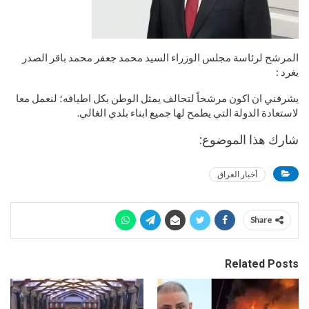
المرشح لرئاسة مجلس الوزراء السيد محمد جعفر محمد باقر الصدر
يغرد :
يشرفني ان اكون مرشحاً لتحالف يمثل الوطن بكل اطيافه؛ لنعمل معا
لاستعادة الدولة التي يطمح لها جميع ابناء بلدي الغالي.
شارك هذا الموضوع:
أخبار العراق
Share
Related Posts