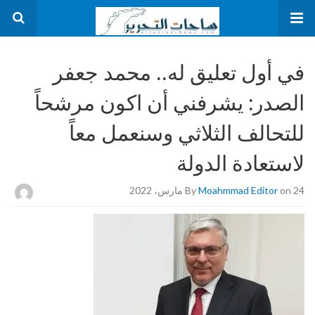
في أول تعليق له.. محمد جعفر
الصدر: يشرفني أن اكون مرشحاً
للتحالف الثلاثي وسنعمل معاً
لاستعادة الدولة
on 24 مارس، 2022
Moahmmad Editor
By