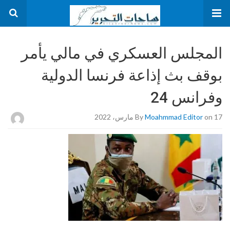
المجلس العسكري في مالي يأمر
بوقف بث إذاعة فرنسا الدولية
وفرانس 24
on 17 مارس، 2022
Moahmmad Editor
By