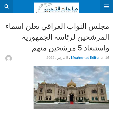
مجلس النواب العراقي يعلن اسماء
المرشحين لرئاسة الجمهورية
واستبعاد 5 مرشحين منهم
on 16 مارس، 2022
Moahmmad Editor
By