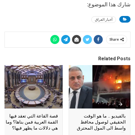
شارك هذا الموضوع:
أخبار العراق
Share
Related Posts
بالفيديو .. ما هو الوقت
قصة القاعة التي تعقد فيها
الحقيقي لوصول محافظ
القمة العربية فمن بناها؟ وما
واسط الى المول المحترق
هي دلالات ما يظهر فيها؟
بالكوت؟